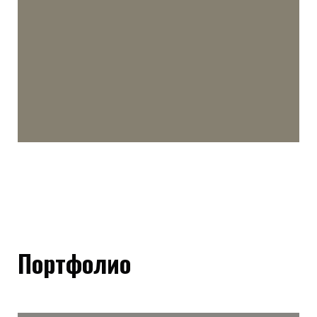
Портфолио