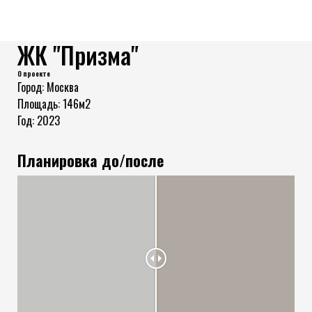
ЖК "Призма"
О проекте
Город: Москва
Площадь: 146м2
Год: 2023
Планировка до/после