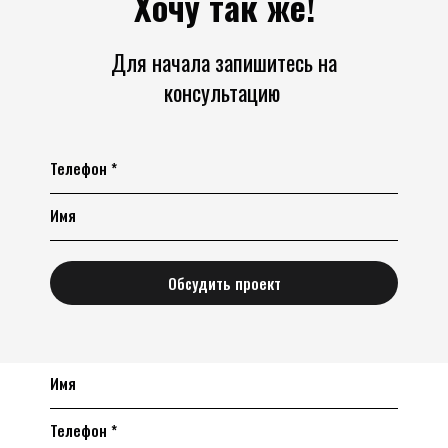
Хочу так же!
Для начала запишитесь на
консультацию
Телефон *
Имя
Обсудить проект
Имя
Телефон *