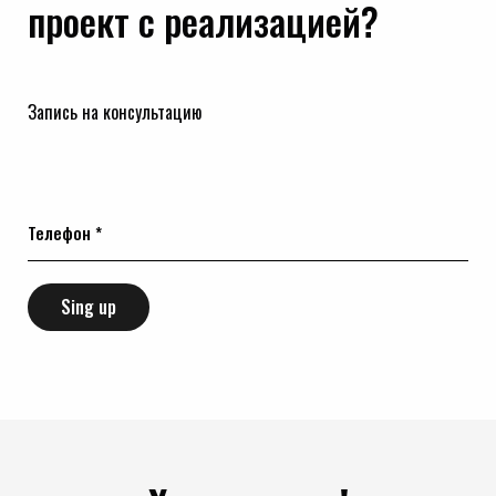
проект с реализацией?
Запись на консультацию
Телефон *
Sing up