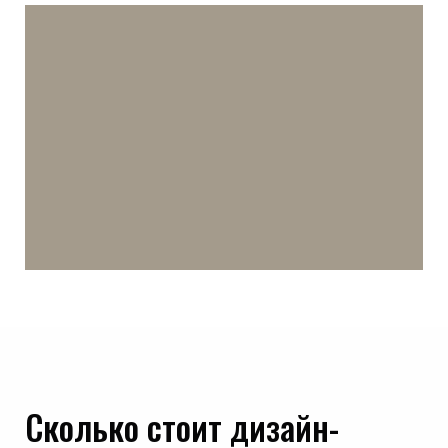
Сколько стоит дизайн-